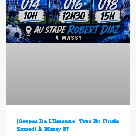
[Coupes De L’Essonne] Tous En Finale
Samedi À Massy !!!