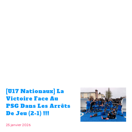
[U17 Nationaux] La
Victoire Face Au
PSG Dans Les Arrêts
De Jeu (2-1) !!!
25 janvier 2026