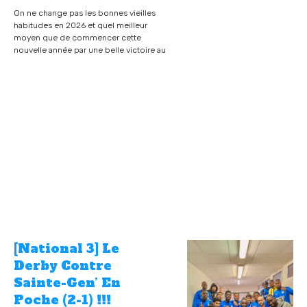
On ne change pas les bonnes vieilles
habitudes en 2026 et quel meilleur
moyen que de commencer cette
nouvelle année par une belle victoire au
[National 3] Le
Derby Contre
Sainte-Gen’ En
Poche (2-1) !!!