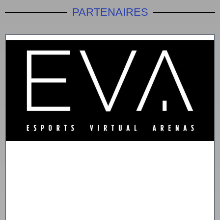
PARTENAIRES