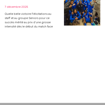
7 décembre 2025
Quelle belle victoire Félicitations au
staff et au groupe Seniors pour ce
succès mérité au prix d’une grosse
intensité dès le début du match face