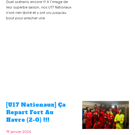
Quel scénario encore !!! A l’image de
leur superbe saison, nos U17 Nationaux
n’ont rien lâché et y ont cru jusqu’au
bout pour arracher une
[U17 Nationaux] Ça
Repart Fort Au
Havre (2-0) !!!
19 janvier 2026