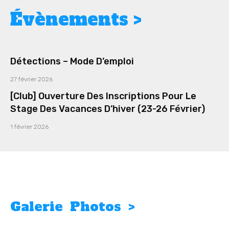
Évènements >
Détections – Mode D’emploi
27 février 2026
[Club] Ouverture Des Inscriptions Pour Le
Stage Des Vacances D’hiver (23-26 Février)
1 février 2026
Galerie Photos >