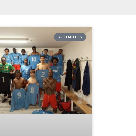
ACTUALITÉS