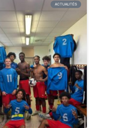
ACTUALITÉS