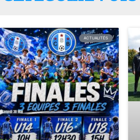
ACTUALITÉS