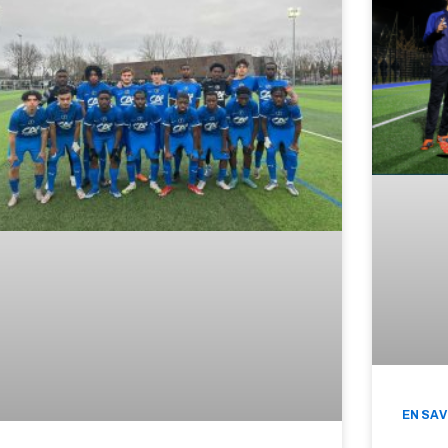
EN SAV