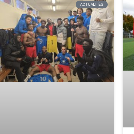
ACTUALITÉS