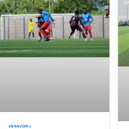
EN SAVOIR +