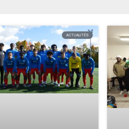
ACTUALITÉS