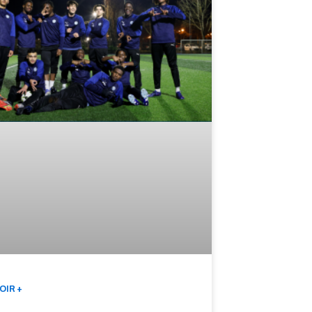
OIR +