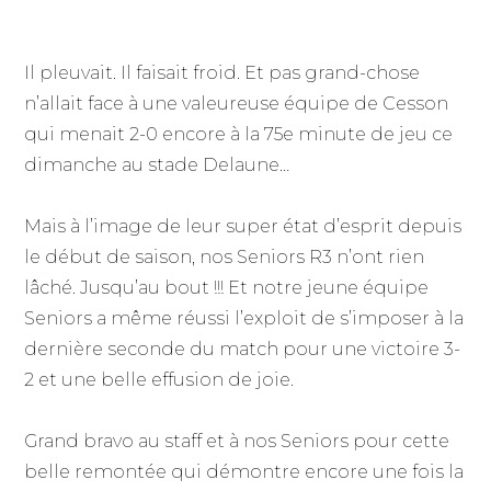
Il pleuvait. Il faisait froid. Et pas grand-chose
n’allait face à une valeureuse équipe de Cesson
qui menait 2-0 encore à la 75e minute de jeu ce
dimanche au stade Delaune…
Mais à l’image de leur super état d’esprit depuis
le début de saison, nos Seniors R3 n’ont rien
lâché. Jusqu’au bout !!! Et notre jeune équipe
Seniors a même réussi l’exploit de s’imposer à la
dernière seconde du match pour une victoire 3-
2 et une belle effusion de joie.
Grand bravo au staff et à nos Seniors pour cette
belle remontée qui démontre encore une fois la