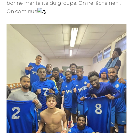
bonne mentalité du groupe. On ne lâche rien !
On continue