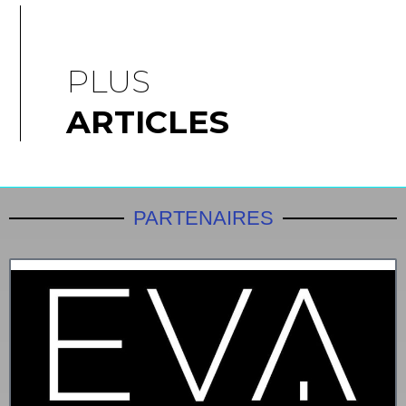
PLUS
ARTICLES
PARTENAIRES